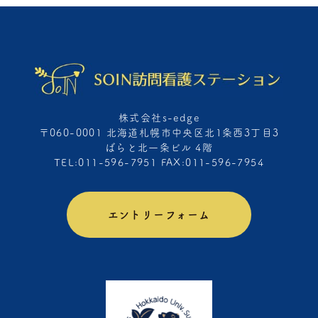
株式会社s-edge
〒060-0001 北海道札幌市中央区北1条西3丁目3
ばらと北一条ビル 4階
TEL:011-596-7951 FAX:011-596-7954
エントリーフォーム