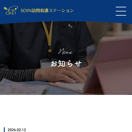
News
お知らせ
2026.02.12