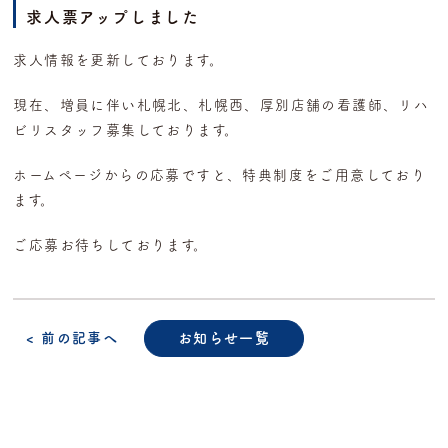
求人票アップしました
求人情報を更新しております。
現在、増員に伴い札幌北、札幌西、厚別店舗の看護師、リハ
ビリスタッフ募集しております。
ホームページからの応募ですと、特典制度をご用意しており
ます。
ご応募お待ちしております。
< 前の記事へ
お知らせ一覧