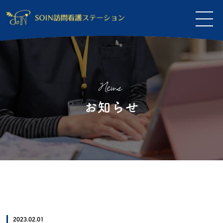
News
お知らせ
2023.02.01