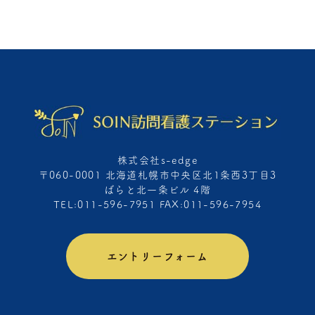
株式会社s-edge
〒060-0001 北海道札幌市中央区北1条西3丁目3
ばらと北一条ビル 4階
TEL:011-596-7951 FAX:011-596-7954
エントリーフォーム