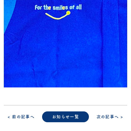
< 前の記事へ
お知らせ一覧
次の記事へ >