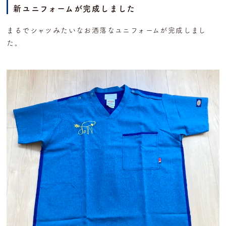
新ユニフォームが完成しました
まるでシャツみたいなお洒落なユニフォームが完成しまし
た。